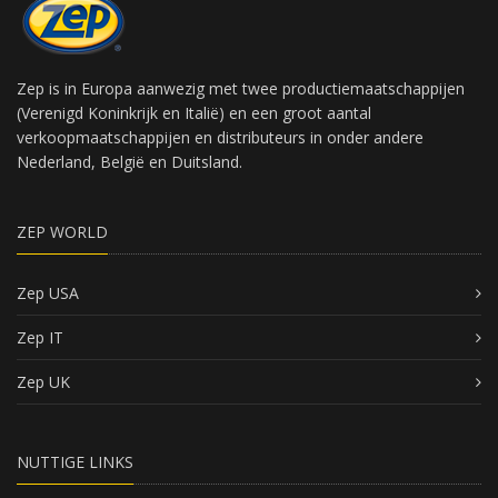
Zep is in Europa aanwezig met twee productiemaatschappijen
(Verenigd Koninkrijk en Italië) en een groot aantal
verkoopmaatschappijen en distributeurs in onder andere
Nederland, België en Duitsland.
ZEP WORLD
Zep USA
Zep IT
Zep UK
NUTTIGE LINKS