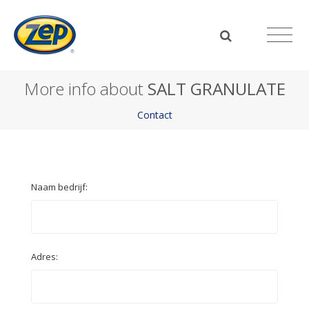
More info about
SALT GRANULATE
Contact
Naam bedrijf:
Adres: