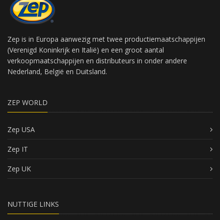
Zep is in Europa aanwezig met twee productiemaatschappijen
(Verenigd Koninkrijk en Italië) en een groot aantal
verkoopmaatschappijen en distributeurs in onder andere
Nederland, België en Duitsland.
ZEP WORLD
Zep USA
Zep IT
Zep UK
NUTTIGE LINKS