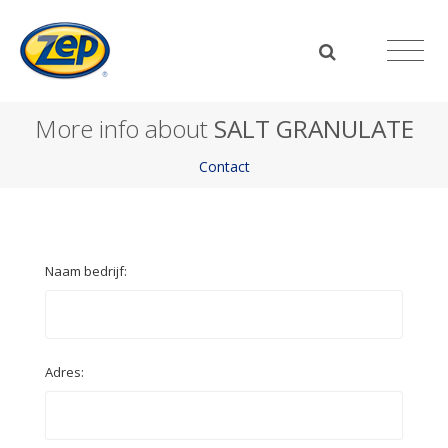
More info about
SALT GRANULATE
Contact
Naam bedrijf:
Adres: