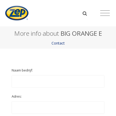
More info about
BIG ORANGE E
Contact
Naam bedrijf:
Adres: