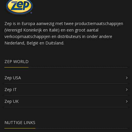
Zep is in Europa aanwezig met twee productiemaatschappijen
(Verenigd Koninkrijk en Italië) en een groot aantal
verkoopmaatschappijen en distributeurs in onder andere
Nederland, België en Duitsland.
ZEP WORLD
Zep USA
Zep IT
Zep UK
NUTTIGE LINKS