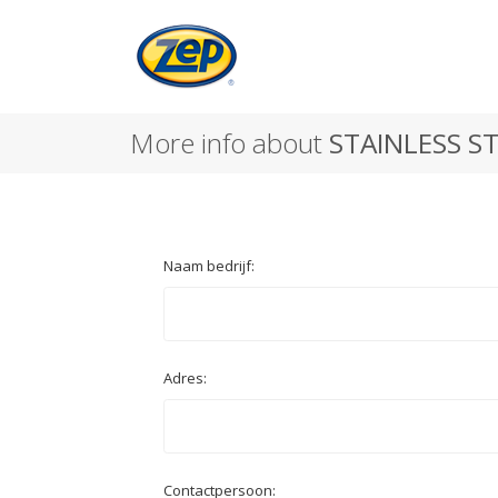
More info about
STAINLESS S
Naam bedrijf:
Adres:
Contactpersoon: