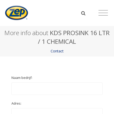
More info about
KDS PROSINK 16 LTR
/ 1 CHEMICAL
Contact
Naam bedrijf:
Adres: