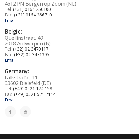
4612 PN Bergen op Zoom (NL)
Tel:
(+31) 0164 250100
Fax:
(+31) 0164 266710
Email
België:
Quellinstraat, 49
2018 Antwerpen (B)
Tel:
(+32) 02 3470117
Fax:
(+32) 02 3471395
Email
Germany:
Falkstraße, 11
33602 Bielefeld (DE)
Tel:
(+49) 0521 174 158
Fax:
(+49) 0521 521 7114
Email