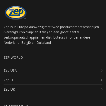
Zep is in Europa aanwezig met twee productiemaatschappijen
(Verenigd Koninkrijk en Italië) en een groot aantal
verkoopmaatschappijen en distributeurs in onder andere
Nederland, België en Duitsland.
ZEP WORLD
Zep USA
Zep IT
Zep UK