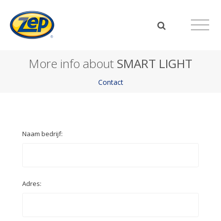
More info about
SMART LIGHT
Contact
Naam bedrijf:
Adres: