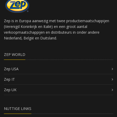
Zep is in Europa aanwezig met twee productiemaatschappijen
(Verenigd Koninkrijk en Italië) en een groot aantal
verkoopmaatschappijen en distributeurs in onder andere
Nederland, België en Duitsland.
ZEP WORLD
Zep USA
Zep IT
Zep UK
NUTTIGE LINKS