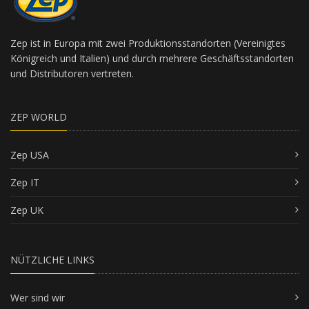
Zep ist in Europa mit zwei Produktionsstandorten (Vereinigtes
Königreich und Italien) und durch mehrere Geschäftsstandorten
und Distributoren vertreten.
ZEP WORLD
Zep USA
Zep IT
Zep UK
NÜTZLICHE LINKS
Wer sind wir