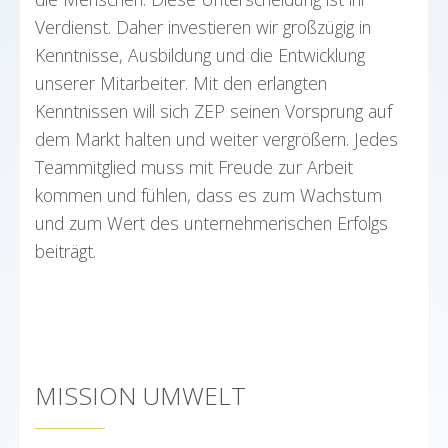
Verdienst. Daher investieren wir großzügig in
Kenntnisse, Ausbildung und die Entwicklung
unserer Mitarbeiter. Mit den erlangten
Kenntnissen will sich ZEP seinen Vorsprung auf
dem Markt halten und weiter vergrößern. Jedes
Teammitglied muss mit Freude zur Arbeit
kommen und fühlen, dass es zum Wachstum
und zum Wert des unternehmerischen Erfolgs
beiträgt.
MISSION UMWELT