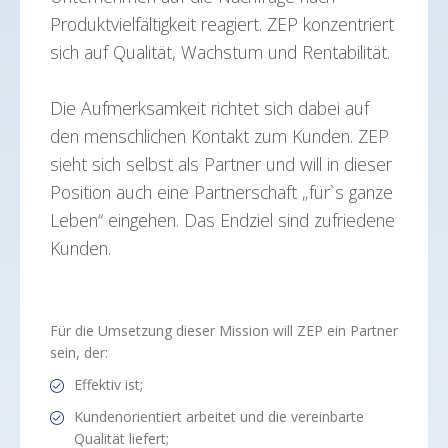
Produktvielfältigkeit reagiert. ZEP konzentriert
sich auf Qualität, Wachstum und Rentabilität.
Die Aufmerksamkeit richtet sich dabei auf
den menschlichen Kontakt zum Kunden. ZEP
sieht sich selbst als Partner und will in dieser
Position auch eine Partnerschaft „für`s ganze
Leben“ eingehen. Das Endziel sind zufriedene
Kunden.
Für die Umsetzung dieser Mission will ZEP ein Partner
sein, der:
Effektiv ist;
Kundenorientiert arbeitet und die vereinbarte
Qualität liefert;