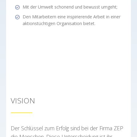
Mit der Umwelt schonend und bewusst umgeht;
Den Mitarbeitern eine inspirierende Arbeit in einer
aktionstüchtigen Organisation bietet.
VISION
Der Schlüssel zum Erfolg sind bei der Firma ZEP
die Menschen. Diese Unterscheidung ist ihr