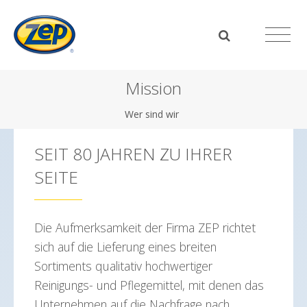
Mission
Wer sind wir
SEIT 80 JAHREN ZU IHRER
SEITE
Die Aufmerksamkeit der Firma ZEP richtet
sich auf die Lieferung eines breiten
Sortiments qualitativ hochwertiger
Reinigungs- und Pflegemittel, mit denen das
Unternehmen auf die Nachfrage nach