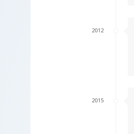
2012
2015