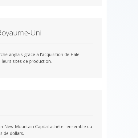
 Royaume-Uni
ché anglais grâce à l'acquisition de Hale
 leurs sites de production.
ain New Mountain Capital achète l'ensemble du
 de dollars.