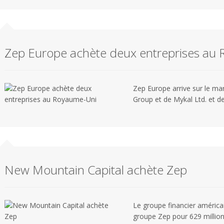
Zep Europe achète deux entreprises au
Zep Europe arrive sur le mar
Group et de Mykal Ltd. et de
New Mountain Capital achète Zep
Le groupe financier améric
groupe Zep pour 629 millions