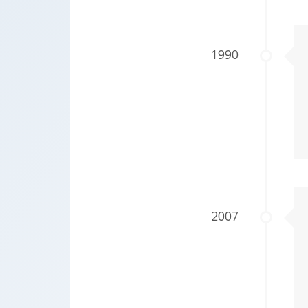
1990
2007