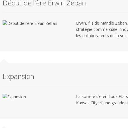
Début de l'ère Erwin Zeban
Erwin, fils de Mandle Zeban,
stratégie commerciale inno
les collaborateurs de la soci
Expansion
La société s'étend aux États
Kansas City et une grande u