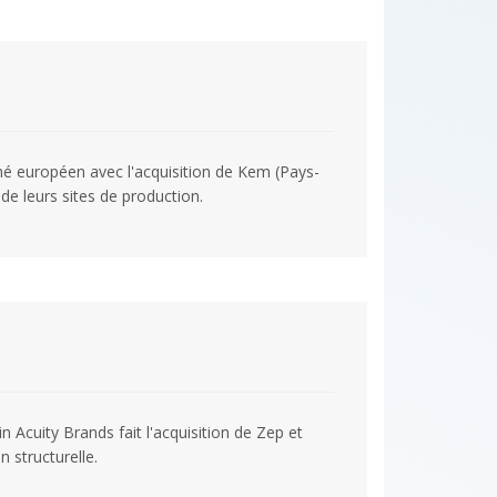
é européen avec l'acquisition de Kem (Pays-
 de leurs sites de production.
n Acuity Brands fait l'acquisition de Zep et
 structurelle.