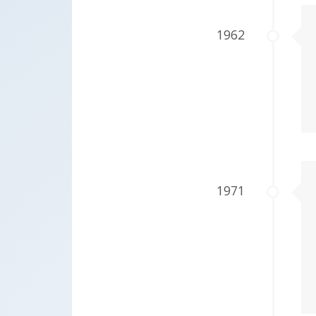
1962
1971