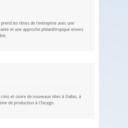
 prend les rênes de l'entreprise avec une
vante et une approche philanthropique envers
été.
-Unis et ouvre de nouveaux sites à Dallas, à
sine de production à Chicago.