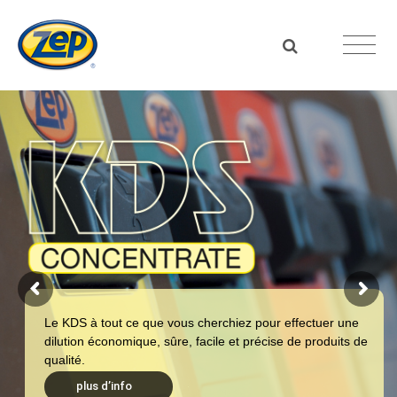
Le KDS à tout ce que vous cherchiez pour effectuer une
dilution économique, sûre, facile et précise de produits de
qualité.
plus d’info