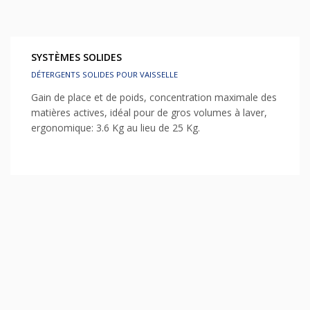
SYSTÈMES SOLIDES
DÉTERGENTS SOLIDES POUR VAISSELLE
Gain de place et de poids, concentration maximale des
matières actives, idéal pour de gros volumes à laver,
ergonomique: 3.6 Kg au lieu de 25 Kg.