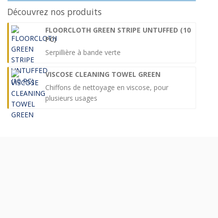
Découvrez nos produits
FLOORCLOTH GREEN STRIPE UNTUFFED (10
PC)
Serpillière à bande verte
VISCOSE CLEANING TOWEL GREEN
Chiffons de nettoyage en viscose, pour
plusieurs usages