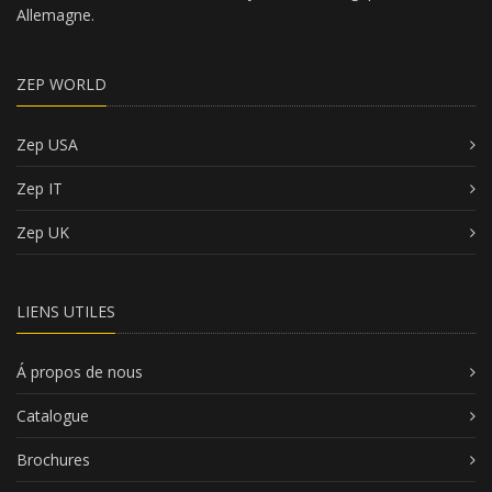
Allemagne.
ZEP WORLD
Zep USA
Zep IT
Zep UK
LIENS UTILES
Á propos de nous
Catalogue
Brochures