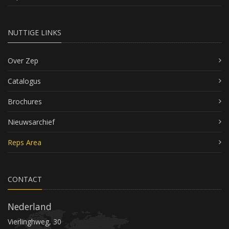
NUTTIGE LINKS
Over Zep
Catalogus
Brochures
Nieuwsarchief
Reps Area
CONTACT
Nederland
Vierlinghweg, 30