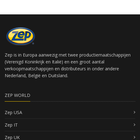
Zep is in Europa aanwezig met twee productiemaatschappijen
(Verenigd Koninkrijk en Italië) en een groot aantal
verkoopmaatschappijen en distributeurs in onder andere
Nederland, België en Duitsland.
ZEP WORLD
Zep USA
Zep IT
Zep UK