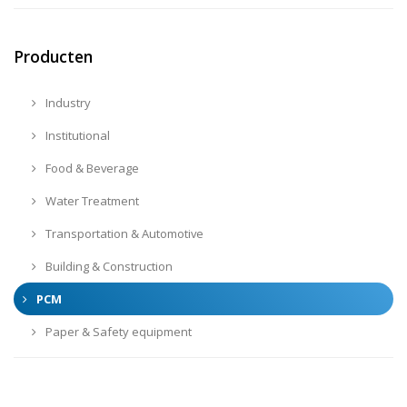
Producten
Industry
Institutional
Food & Beverage
Water Treatment
Transportation & Automotive
Building & Construction
PCM
Paper & Safety equipment