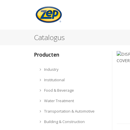
Catalogus
Producten
Industry
Institutional
Food & Beverage
Water Treatment
Transportation & Automotive
Building & Construction