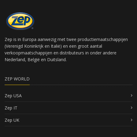
Zep is in Europa aanwezig met twee productiemaatschappijen
(Verenigd Koninkrijk en Italië) en een groot aantal
verkoopmaatschappijen en distributeurs in onder andere
Nederland, België en Duitsland.
ZEP WORLD
Zep USA
Zep IT
Zep UK