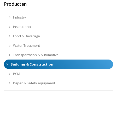
Producten
Industry
Institutional
Food & Beverage
Water Treatment
Transportation & Automotive
Building & Construction
PCM
Paper & Safety equipment