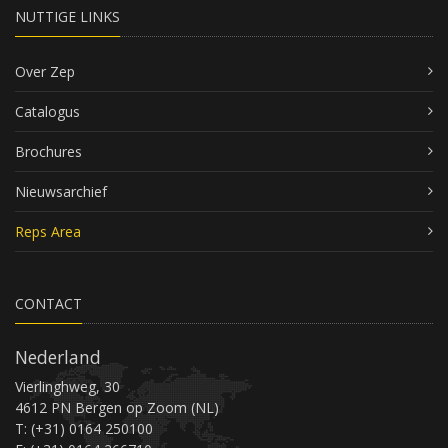
NUTTIGE LINKS
Over Zep
Catalogus
Brochures
Nieuwsarchief
Reps Area
CONTACT
Nederland
Vierlinghweg, 30
4612 PN Bergen op Zoom (NL)
T: (+31) 0164 250100