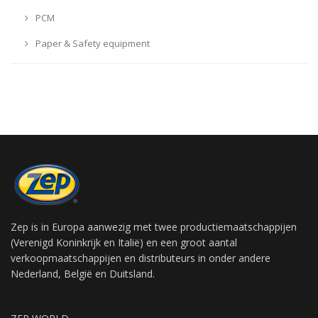
PCM
Paper & Safety equipment
Zep is in Europa aanwezig met twee productiemaatschappijen
(Verenigd Koninkrijk en Italië) en een groot aantal
verkoopmaatschappijen en distributeurs in onder andere
Nederland, België en Duitsland.