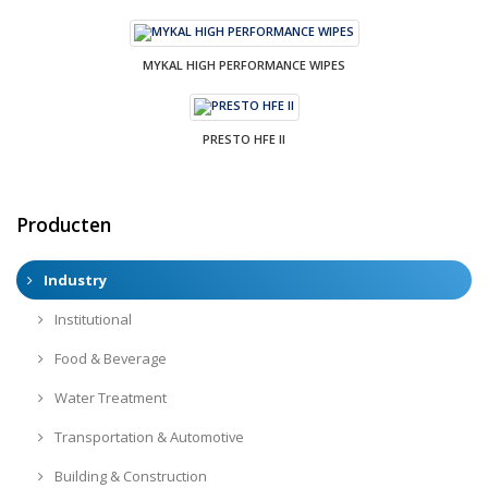
MYKAL HIGH PERFORMANCE WIPES
PRESTO HFE II
Producten
Industry
Institutional
Food & Beverage
Water Treatment
Transportation & Automotive
Building & Construction