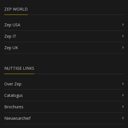
ZEP WORLD
Zep USA
Zep IT
Zep UK
NUTTIGE LINKS
Over Zep
Catalogus
Brochures
Nieuwsarchief