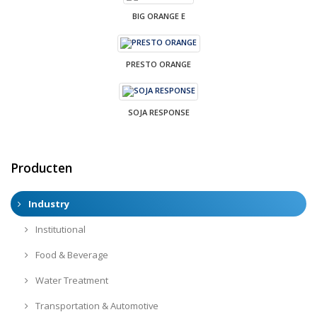
BIG ORANGE E
PRESTO ORANGE
SOJA RESPONSE
Producten
Industry
Institutional
Food & Beverage
Water Treatment
Transportation & Automotive