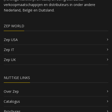
verkoopmaatschappijen en distributeurs in onder andere
Nederland, België en Duitsland.
ZEP WORLD
Zep USA
Zep IT
Zep UK
NUTTIGE LINKS
Over Zep
Catalogus
Brochures