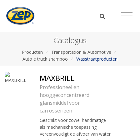
Catalogus
Producten
/
Transportation & Automotive
/
Auto e truck shampoo
/
Wasstraatproducten
MAXBRILL
Professioneel en
hooggeconcentreerd
glansmiddel voor
carrosserieën
Geschikt voor zowel handmatige
als mechanische toepassing.
Vereenvoudigt de afvoer van water