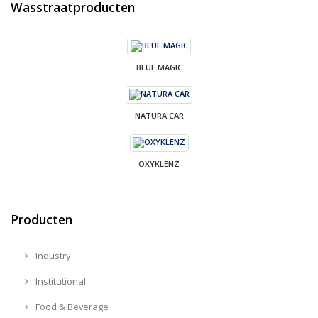
Wasstraatproducten
BLUE MAGIC
NATURA CAR
OXYKLENZ
Producten
Industry
Institutional
Food & Beverage