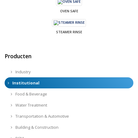
OVEN SAFE
STEAMER RINSE
Producten
Industry
Institutional
Food & Beverage
Water Treatment
Transportation & Automotive
Building & Construction