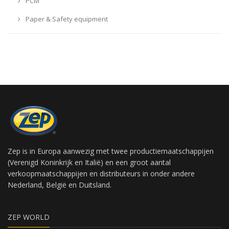
PCM
Paper & Safety equipment
Zep is in Europa aanwezig met twee productiemaatschappijen
(Verenigd Koninkrijk en Italië) en een groot aantal
verkoopmaatschappijen en distributeurs in onder andere
Nederland, België en Duitsland.
ZEP WORLD