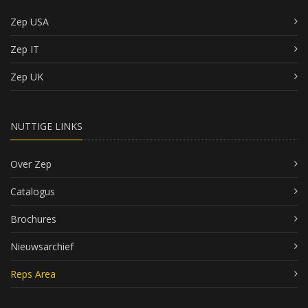
Zep USA
Zep IT
Zep UK
NUTTIGE LINKS
Over Zep
Catalogus
Brochures
Nieuwsarchief
Reps Area