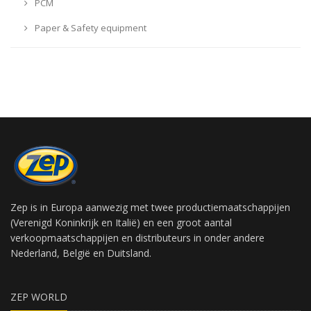
PCM
Paper & Safety equipment
Zep is in Europa aanwezig met twee productiemaatschappijen
(Verenigd Koninkrijk en Italië) en een groot aantal
verkoopmaatschappijen en distributeurs in onder andere
Nederland, België en Duitsland.
ZEP WORLD