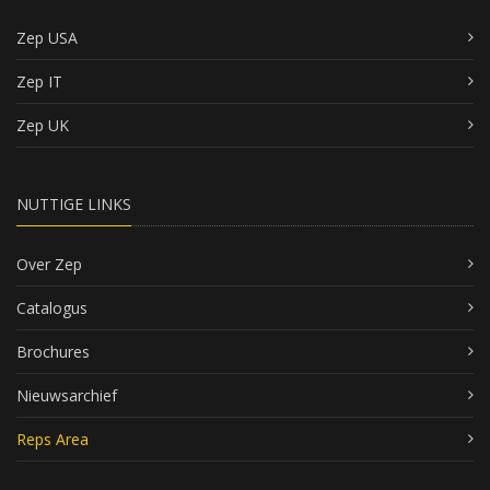
Zep USA
Zep IT
Zep UK
NUTTIGE LINKS
Over Zep
Catalogus
Brochures
Nieuwsarchief
Reps Area