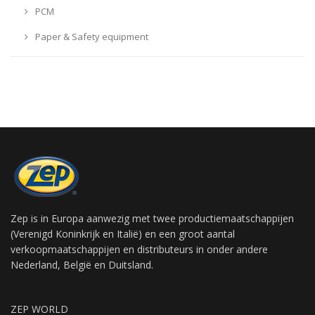
PCM
Paper & Safety equipment
Zep is in Europa aanwezig met twee productiemaatschappijen
(Verenigd Koninkrijk en Italië) en een groot aantal
verkoopmaatschappijen en distributeurs in onder andere
Nederland, België en Duitsland.
ZEP WORLD