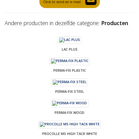
Click to send an e-mail
Andere producten in dezelfde categorie:
Producten
LAC PLUS
PERMA-FIX PLASTIC
PERMA-FIX STEEL
PERMA-FIX WOOD
PROCOLLE MS HIGH TACK WHITE