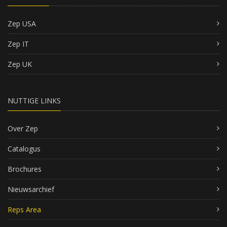
Zep USA
Zep IT
Zep UK
NUTTIGE LINKS
Over Zep
Catalogus
Brochures
Nieuwsarchief
Reps Area