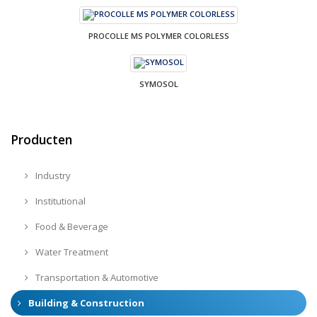
PROCOLLE MS POLYMER COLORLESS
SYMOSOL
Producten
Industry
Institutional
Food & Beverage
Water Treatment
Transportation & Automotive
Building & Construction