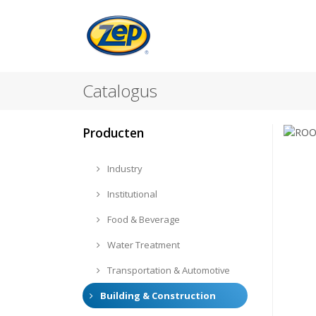
Catalogus
Producten
Industry
Institutional
Food & Beverage
Water Treatment
Transportation & Automotive
Building & Construction