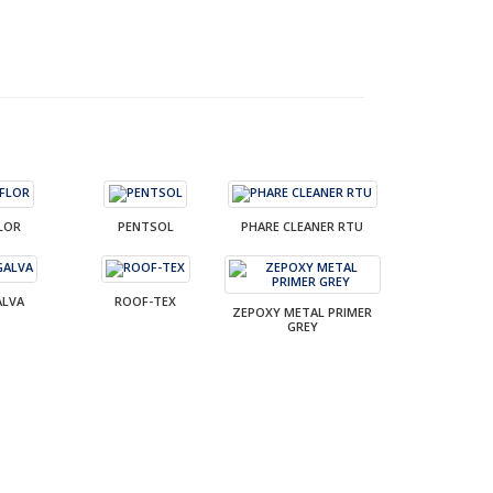
LOR
PENTSOL
PHARE CLEANER RTU
ALVA
ROOF-TEX
ZEPOXY METAL PRIMER
GREY