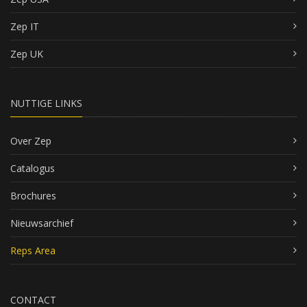
Zep IT
Zep UK
NUTTIGE LINKS
Over Zep
Catalogus
Brochures
Nieuwsarchief
Reps Area
CONTACT