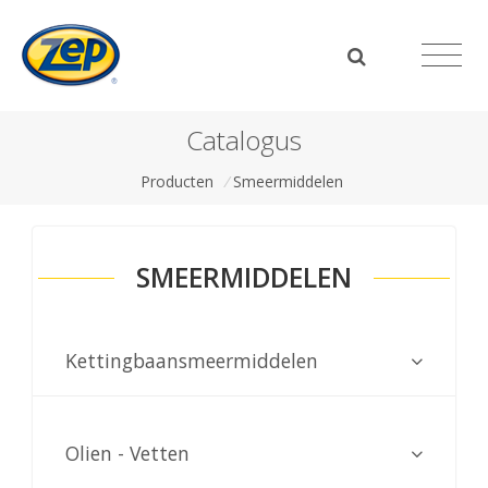
Catalogus
Producten
/
Smeermiddelen
SMEERMIDDELEN
Kettingbaansmeermiddelen
Olien - Vetten