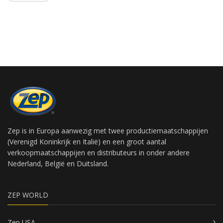
Zep is in Europa aanwezig met twee productiemaatschappijen
(Verenigd Koninkrijk en Italië) en een groot aantal
verkoopmaatschappijen en distributeurs in onder andere
Nederland, België en Duitsland.
ZEP WORLD
Zep USA