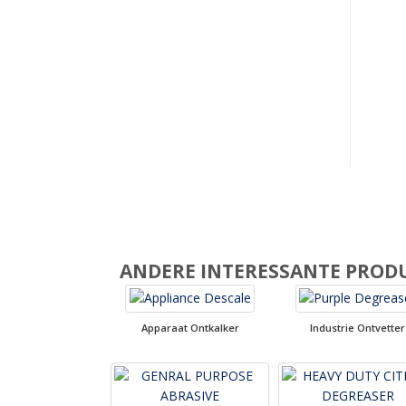
ANDERE INTERESSANTE PROD
Apparaat Ontkalker
Industrie Ontvetter