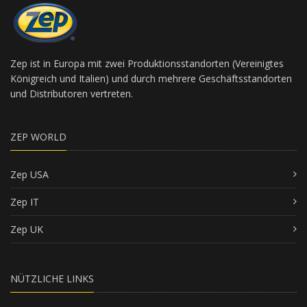
Zep ist in Europa mit zwei Produktionsstandorten (Vereinigtes
Königreich und Italien) und durch mehrere Geschäftsstandorten
und Distributoren vertreten.
ZEP WORLD
Zep USA
Zep IT
Zep UK
NÜTZLICHE LINKS