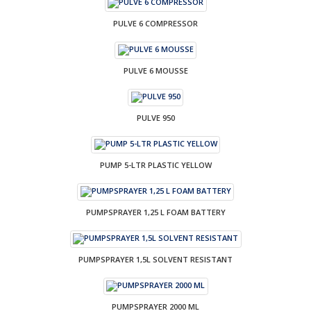
PULVE 6 COMPRESSOR
PULVE 6 MOUSSE
PULVE 950
PUMP 5-LTR PLASTIC YELLOW
PUMPSPRAYER 1,25 L FOAM BATTERY
PUMPSPRAYER 1,5L SOLVENT RESISTANT
PUMPSPRAYER 2000 ML