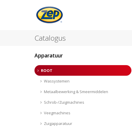
Catalogus
Apparatuur
ROOT
Wassystemen
Metaalbewerking & Smeermiddelen
Schrob-/Zuigmachines
Veegmachines
Zuigapparatuur