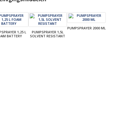
PUMPSPRAYER 2000 ML
SPRAYER 1,25 L
PUMPSPRAYER 1,5L
OAM BATTERY
SOLVENT RESISTANT