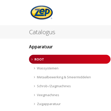
Catalogus
Apparatuur
ROOT
Wassystemen
Metaalbewerking & Smeermiddelen
Schrob-/Zuigmachines
Veegmachines
Zuigapparatuur