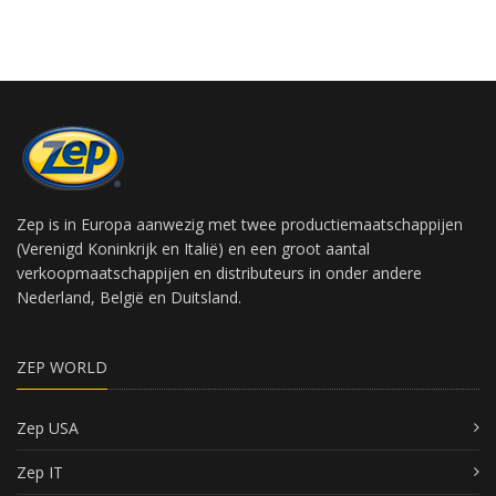
Zep is in Europa aanwezig met twee productiemaatschappijen
(Verenigd Koninkrijk en Italië) en een groot aantal
verkoopmaatschappijen en distributeurs in onder andere
Nederland, België en Duitsland.
ZEP WORLD
Zep USA
Zep IT