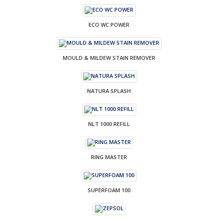
ECO WC POWER
MOULD & MILDEW STAIN REMOVER
NATURA SPLASH
NLT 1000 REFILL
RING MASTER
SUPERFOAM 100