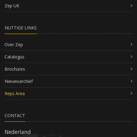
Zep UK
NUTTIGE LINKS
Over Zep
Catalogus
Brochures
Nieuwsarchief
Reps Area
CONTACT
Nederland