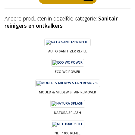
Andere producten in dezelfde categorie:
Sanitair
reinigers en ontkalkers
AUTO SANITIZER REFILL
ECO WC POWER
MOULD & MILDEW STAIN REMOVER
NATURA SPLASH
NLT 1000 REFILL