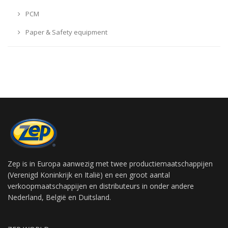
PCM
Paper & Safety equipment
Zep is in Europa aanwezig met twee productiemaatschappijen
(Verenigd Koninkrijk en Italië) en een groot aantal
verkoopmaatschappijen en distributeurs in onder andere
Nederland, België en Duitsland.