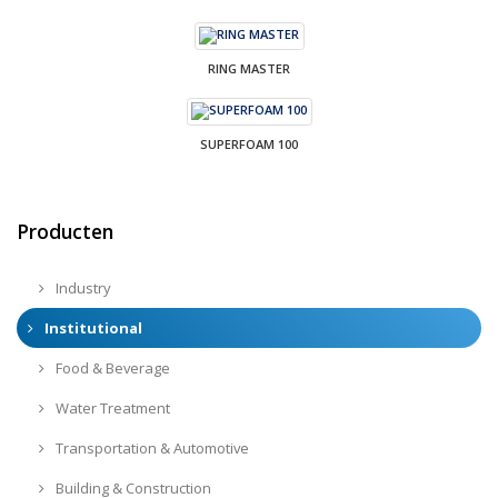
RING MASTER
SUPERFOAM 100
Producten
Industry
Institutional
Food & Beverage
Water Treatment
Transportation & Automotive
Building & Construction