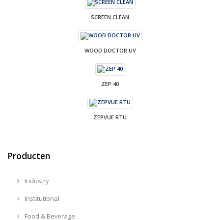
SCREEN CLEAN
WOOD DOCTOR UV
ZEP 40
ZEPVUE RTU
Producten
Industry
Institutional
Food & Beverage