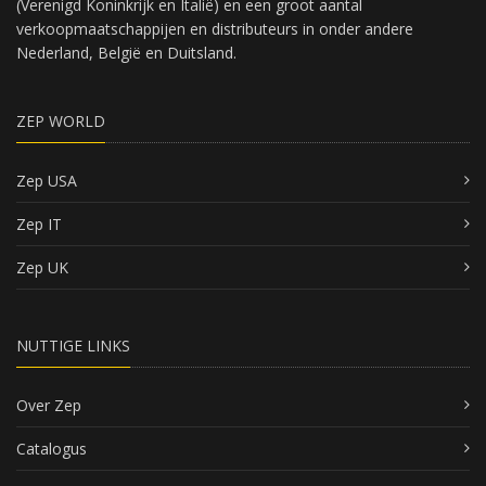
(Verenigd Koninkrijk en Italië) en een groot aantal
verkoopmaatschappijen en distributeurs in onder andere
Nederland, België en Duitsland.
ZEP WORLD
Zep USA
Zep IT
Zep UK
NUTTIGE LINKS
Over Zep
Catalogus