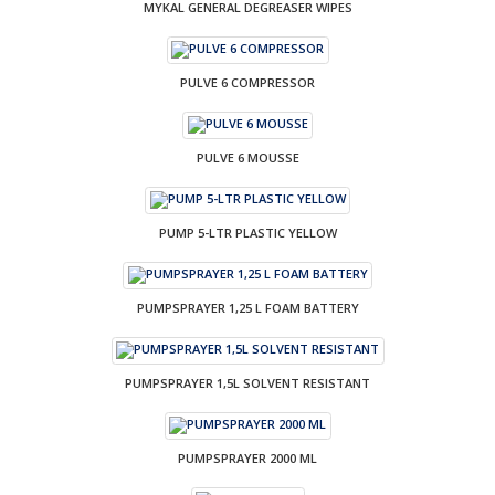
MYKAL GENERAL DEGREASER WIPES
PULVE 6 COMPRESSOR
PULVE 6 MOUSSE
PUMP 5-LTR PLASTIC YELLOW
PUMPSPRAYER 1,25 L FOAM BATTERY
PUMPSPRAYER 1,5L SOLVENT RESISTANT
PUMPSPRAYER 2000 ML