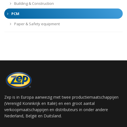
Building & Construction
PCM
Paper & Safety equipment
Zep is in Europa aanwezig met twee productiemaatschappijen
(Verenigd Koninkrijk en Italië) en een groot aantal
verkoopmaatschappijen en distributeurs in onder andere
Nederland, België en Duitsland.