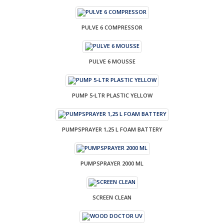
PULVE 6 COMPRESSOR
PULVE 6 MOUSSE
PUMP 5-LTR PLASTIC YELLOW
PUMPSPRAYER 1,25 L FOAM BATTERY
PUMPSPRAYER 2000 ML
SCREEN CLEAN