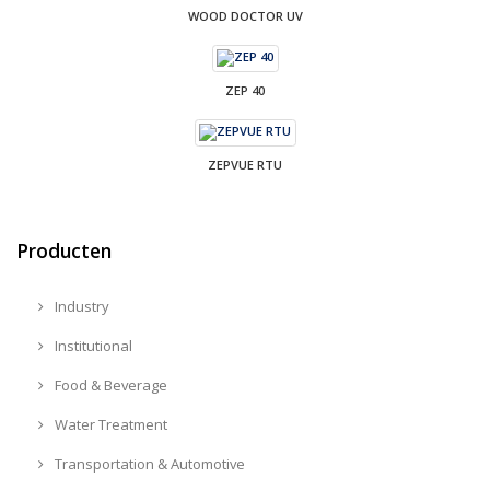
WOOD DOCTOR UV
ZEP 40
ZEPVUE RTU
Producten
Industry
Institutional
Food & Beverage
Water Treatment
Transportation & Automotive