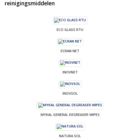
reinigingsmiddelen
ECO GLASS RTU
ECRAN NET
INOVNET
INOVSOL
MYKAL GENERAL DEGREASER WIPES
NATURA SOL