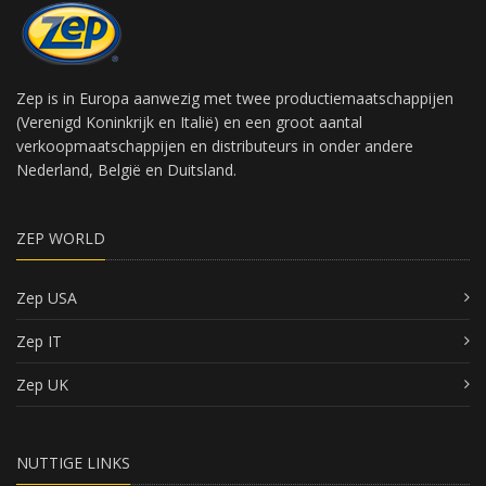
Zep is in Europa aanwezig met twee productiemaatschappijen
(Verenigd Koninkrijk en Italië) en een groot aantal
verkoopmaatschappijen en distributeurs in onder andere
Nederland, België en Duitsland.
ZEP WORLD
Zep USA
Zep IT
Zep UK
NUTTIGE LINKS