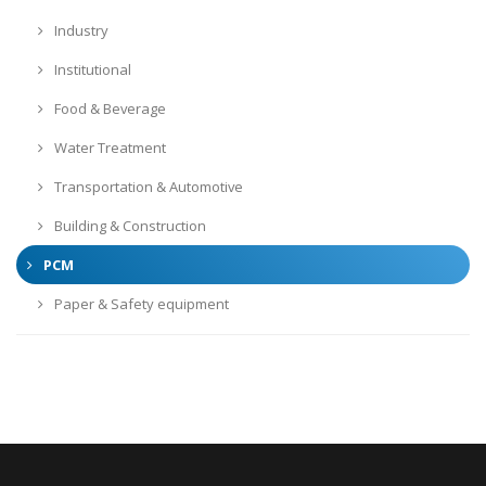
Industry
Institutional
Food & Beverage
Water Treatment
Transportation & Automotive
Building & Construction
PCM
Paper & Safety equipment