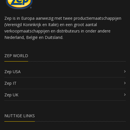
Zep is in Europa aanwezig met twee productiemaatschappijen
(Verenigd Koninkrijk en Italië) en een groot aantal
verkoopmaatschappijen en distributeurs in onder andere
Nederland, België en Duitsland.
ZEP WORLD
Zep USA
Zep IT
Zep UK
NUTTIGE LINKS