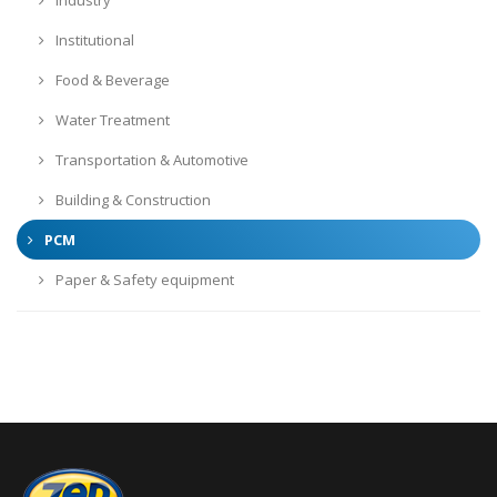
Institutional
Food & Beverage
Water Treatment
Transportation & Automotive
Building & Construction
PCM
Paper & Safety equipment