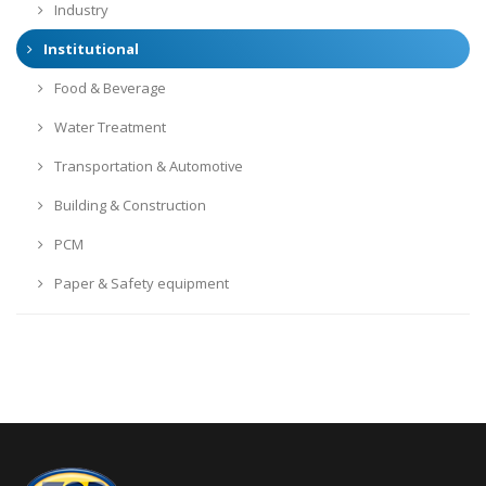
Industry
Institutional
Food & Beverage
Water Treatment
Transportation & Automotive
Building & Construction
PCM
Paper & Safety equipment