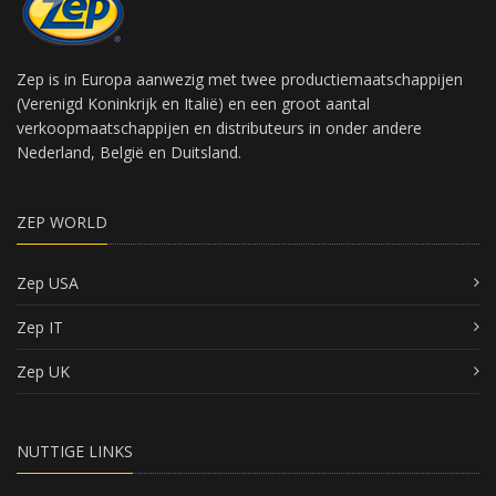
Zep is in Europa aanwezig met twee productiemaatschappijen
(Verenigd Koninkrijk en Italië) en een groot aantal
verkoopmaatschappijen en distributeurs in onder andere
Nederland, België en Duitsland.
ZEP WORLD
Zep USA
Zep IT
Zep UK
NUTTIGE LINKS