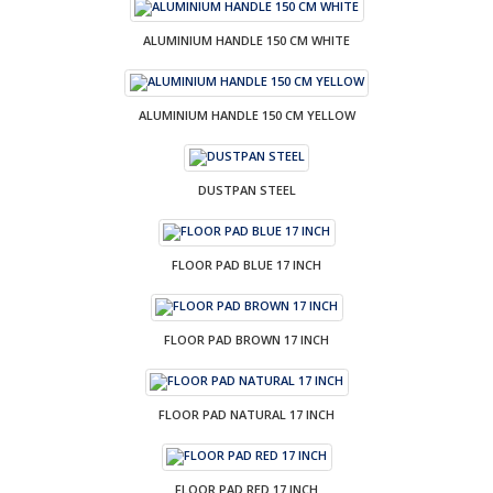
ALUMINIUM HANDLE 150 CM WHITE
ALUMINIUM HANDLE 150 CM YELLOW
DUSTPAN STEEL
FLOOR PAD BLUE 17 INCH
FLOOR PAD BROWN 17 INCH
FLOOR PAD NATURAL 17 INCH
FLOOR PAD RED 17 INCH