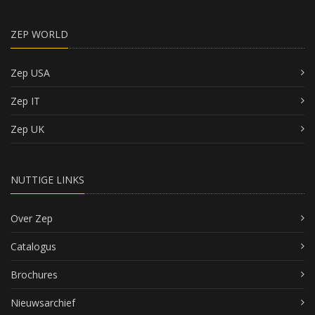
ZEP WORLD
Zep USA
Zep IT
Zep UK
NUTTIGE LINKS
Over Zep
Catalogus
Brochures
Nieuwsarchief