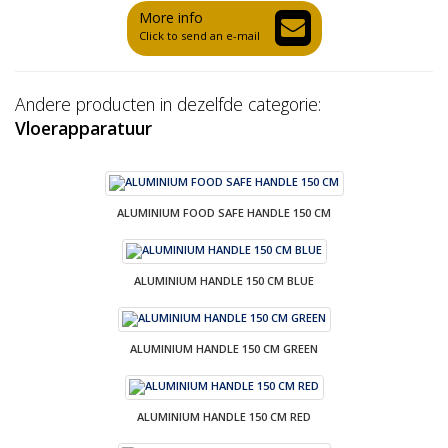
More info
Click to send an e-mail
Andere producten in dezelfde categorie:
Vloerapparatuur
ALUMINIUM FOOD SAFE HANDLE 150 CM
ALUMINIUM HANDLE 150 CM BLUE
ALUMINIUM HANDLE 150 CM GREEN
ALUMINIUM HANDLE 150 CM RED