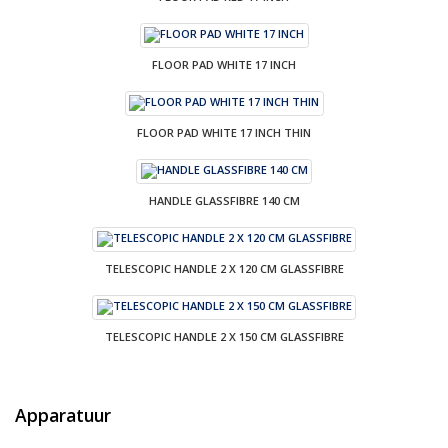
FLOOR PAD WHITE 17 INCH
FLOOR PAD WHITE 17 INCH THIN
HANDLE GLASSFIBRE 140 CM
TELESCOPIC HANDLE 2 X 120 CM GLASSFIBRE
TELESCOPIC HANDLE 2 X 150 CM GLASSFIBRE
Apparatuur