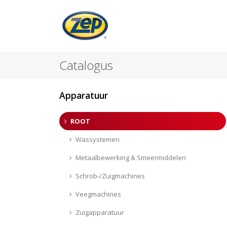
Catalogus
Apparatuur
ROOT
Wassystemen
Metaalbewerking & Smeermiddelen
Schrob-/Zuigmachines
Veegmachines
Zuigapparatuur