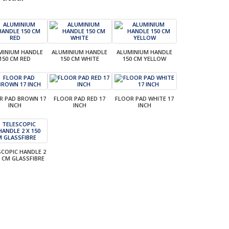
MINIUM HANDLE
ALUMINIUM HANDLE
ALUMINIUM HANDLE
150 CM RED
150 CM WHITE
150 CM YELLOW
R PAD BROWN 17
FLOOR PAD RED 17
FLOOR PAD WHITE 17
INCH
INCH
INCH
SCOPIC HANDLE 2
0 CM GLASSFIBRE