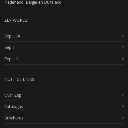
Nederland, België en Duitsland.
ZEP WORLD
Zep USA
Zep IT
Zep UK
NUTTIGE LINKS
Over Zep
Catalogus
Brochures