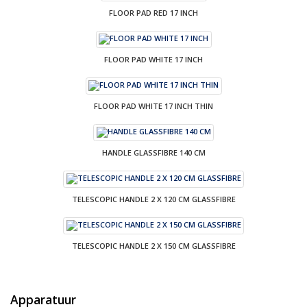
FLOOR PAD RED 17 INCH
FLOOR PAD WHITE 17 INCH
FLOOR PAD WHITE 17 INCH THIN
HANDLE GLASSFIBRE 140 CM
TELESCOPIC HANDLE 2 X 120 CM GLASSFIBRE
TELESCOPIC HANDLE 2 X 150 CM GLASSFIBRE
Apparatuur