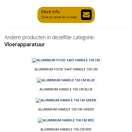
More info
Click to send an e-mail
Andere producten in dezelfde categorie:
Vloerapparatuur
ALUMINIUM FOOD SAFE HANDLE 150 CM
ALUMINIUM HANDLE 150 CM BLUE
ALUMINIUM HANDLE 150 CM GREEN
ALUMINIUM HANDLE 150 CM RED