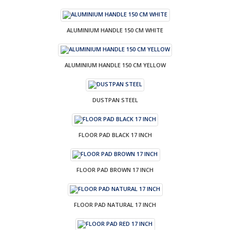
ALUMINIUM HANDLE 150 CM WHITE
ALUMINIUM HANDLE 150 CM YELLOW
DUSTPAN STEEL
FLOOR PAD BLACK 17 INCH
FLOOR PAD BROWN 17 INCH
FLOOR PAD NATURAL 17 INCH