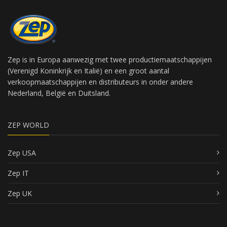
Zep is in Europa aanwezig met twee productiemaatschappijen
(Verenigd Koninkrijk en Italië) en een groot aantal
verkoopmaatschappijen en distributeurs in onder andere
Nederland, België en Duitsland.
ZEP WORLD
Zep USA
Zep IT
Zep UK