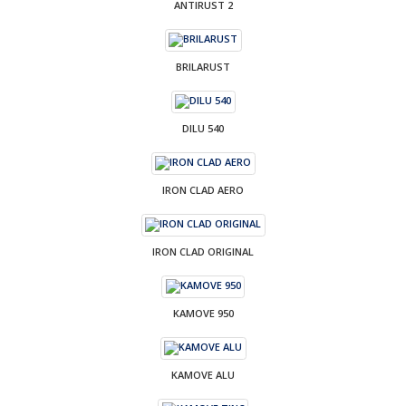
ANTIRUST 2
BRILARUST
DILU 540
IRON CLAD AERO
IRON CLAD ORIGINAL
KAMOVE 950
KAMOVE ALU