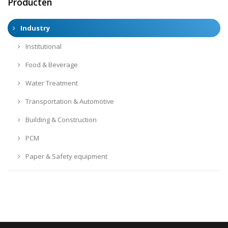
Producten
Industry
Institutional
Food & Beverage
Water Treatment
Transportation & Automotive
Building & Construction
PCM
Paper & Safety equipment