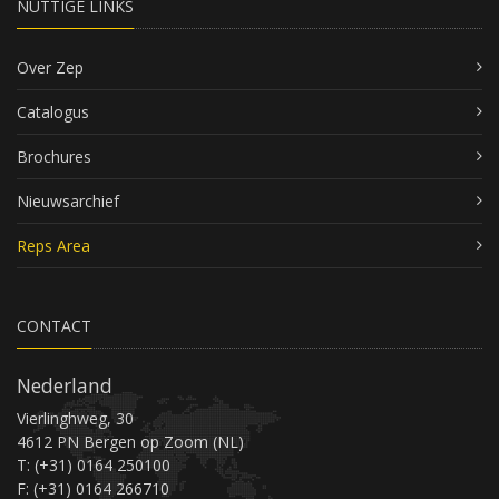
NUTTIGE LINKS
Over Zep
Catalogus
Brochures
Nieuwsarchief
Reps Area
CONTACT
Nederland
Vierlinghweg, 30
4612 PN Bergen op Zoom (NL)
T: (+31) 0164 250100
F: (+31) 0164 266710