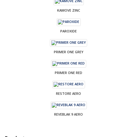
KAMOVE ZINC
PAROXIDE
PRIMER ONE GREY
PRIMER ONE RED
RESTORE AERO
REVEBLAK 9 AERO