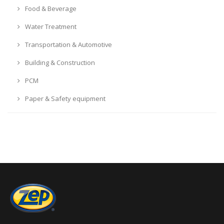
Food & Beverage
Water Treatment
Transportation & Automotive
Building & Construction
PCM
Paper & Safety equipment