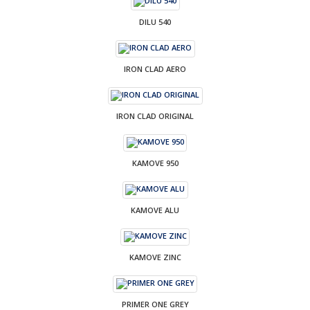
DILU 540
IRON CLAD AERO
IRON CLAD ORIGINAL
KAMOVE 950
KAMOVE ALU
KAMOVE ZINC
PRIMER ONE GREY