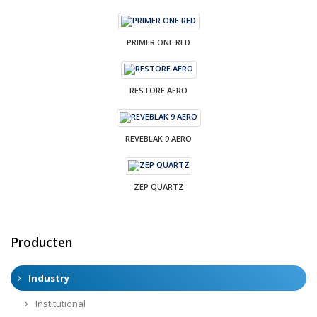
PRIMER ONE RED
RESTORE AERO
REVEBLAK 9 AERO
ZEP QUARTZ
Producten
Industry
Institutional