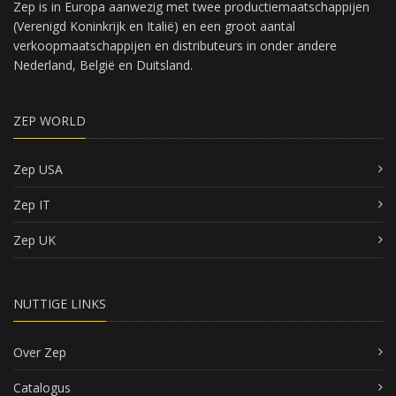
Zep is in Europa aanwezig met twee productiemaatschappijen
(Verenigd Koninkrijk en Italië) en een groot aantal
verkoopmaatschappijen en distributeurs in onder andere
Nederland, België en Duitsland.
ZEP WORLD
Zep USA
Zep IT
Zep UK
NUTTIGE LINKS
Over Zep
Catalogus