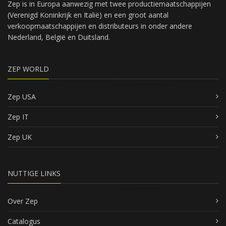
Zep is in Europa aanwezig met twee productiemaatschappijen
(Verenigd Koninkrijk en Italië) en een groot aantal
verkoopmaatschappijen en distributeurs in onder andere
Nederland, België en Duitsland.
ZEP WORLD
Zep USA
Zep IT
Zep UK
NUTTIGE LINKS
Over Zep
Catalogus