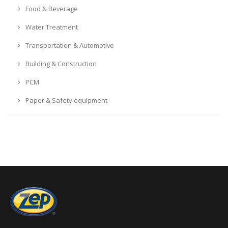
Food & Beverage
Water Treatment
Transportation & Automotive
Building & Construction
PCM
Paper & Safety equipment