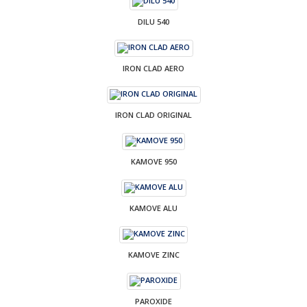
DILU 540
IRON CLAD AERO
IRON CLAD ORIGINAL
KAMOVE 950
KAMOVE ALU
KAMOVE ZINC
PAROXIDE