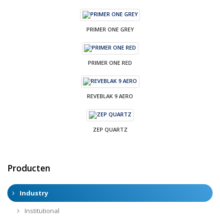
PRIMER ONE GREY
PRIMER ONE RED
REVEBLAK 9 AERO
ZEP QUARTZ
Producten
Industry
Institutional