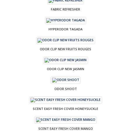
FABRIC REFRESHER
HYPERODOR TAGADA
ODOR CLIP NEW FRUITS ROUGES
ODOR CLIP NEW JASMIN
ODOR SHOOT
SCENT EASY FRESH COVER HONEYSUCKLE
SCENT EASY FRESH COVER MANGO