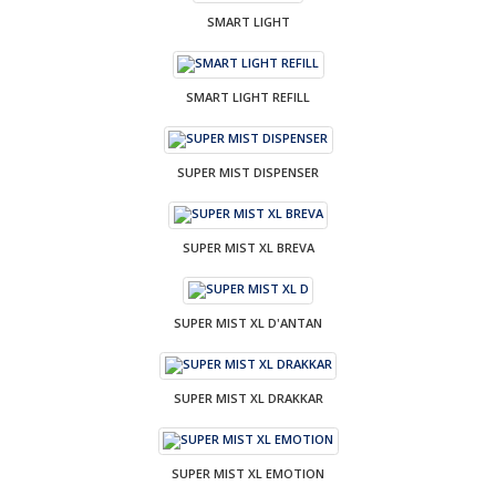
SMART LIGHT
SMART LIGHT REFILL
SUPER MIST DISPENSER
SUPER MIST XL BREVA
SUPER MIST XL D'ANTAN
SUPER MIST XL DRAKKAR
SUPER MIST XL EMOTION