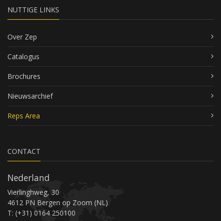
NUTTIGE LINKS
Over Zep
Catalogus
Brochures
Nieuwsarchief
Reps Area
CONTACT
Nederland
Vierlinghweg, 30
4612 PN Bergen op Zoom (NL)
T: (+31) 0164 250100