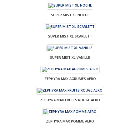
SUPER MIST XL NOCHE
SUPER MIST XL SCARLETT
SUPER MIST XL VANILLE
ZEPHYRA MAX AGRUMES AERO
ZEPHYRA MAX FRUITS ROUGE AERO
ZEPHYRA MAX POMME AERO