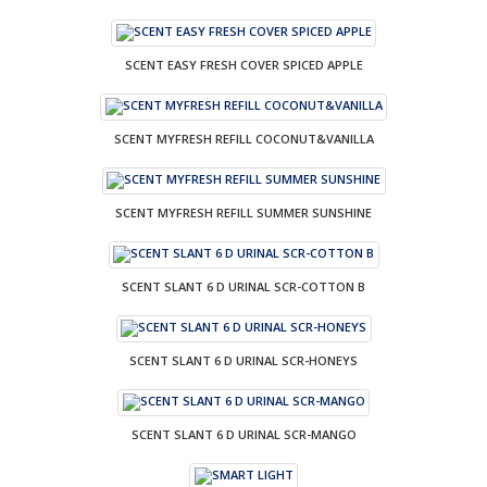
SCENT EASY FRESH COVER SPICED APPLE
SCENT MYFRESH REFILL COCONUT&VANILLA
SCENT MYFRESH REFILL SUMMER SUNSHINE
SCENT SLANT 6 D URINAL SCR-COTTON B
SCENT SLANT 6 D URINAL SCR-HONEYS
SCENT SLANT 6 D URINAL SCR-MANGO