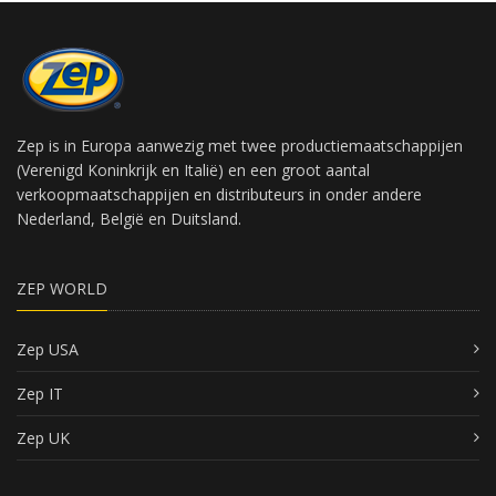
Zep is in Europa aanwezig met twee productiemaatschappijen
(Verenigd Koninkrijk en Italië) en een groot aantal
verkoopmaatschappijen en distributeurs in onder andere
Nederland, België en Duitsland.
ZEP WORLD
Zep USA
Zep IT
Zep UK