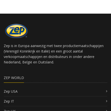
Zep is in Europa aanwezig met twee productiemaatschappijen
(Verenigd Koninkrijk en Italië) en een groot aantal
verkoopmaatschappijen en distributeurs in onder andere
Nederland, België en Duitsland.
ZEP WORLD
Zep USA
Zep IT