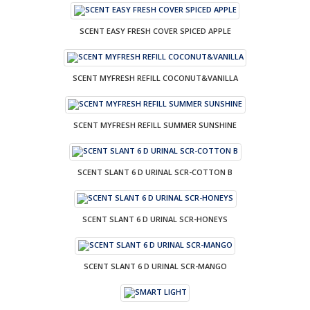
SCENT EASY FRESH COVER SPICED APPLE
SCENT MYFRESH REFILL COCONUT&VANILLA
SCENT MYFRESH REFILL SUMMER SUNSHINE
SCENT SLANT 6 D URINAL SCR-COTTON B
SCENT SLANT 6 D URINAL SCR-HONEYS
SCENT SLANT 6 D URINAL SCR-MANGO