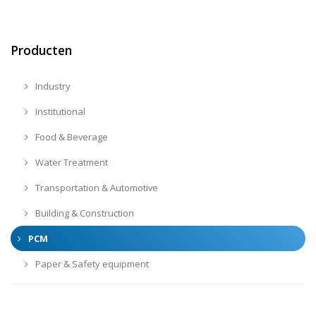
Producten
Industry
Institutional
Food & Beverage
Water Treatment
Transportation & Automotive
Building & Construction
PCM
Paper & Safety equipment