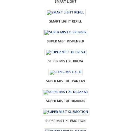
SMART LIGHT
SMART LIGHT REFILL
SUPER MIST DISPENSER
SUPER MIST XL BREVA
SUPER MIST XL D'ANTAN
SUPER MIST XL DRAKKAR
SUPER MIST XL EMOTION