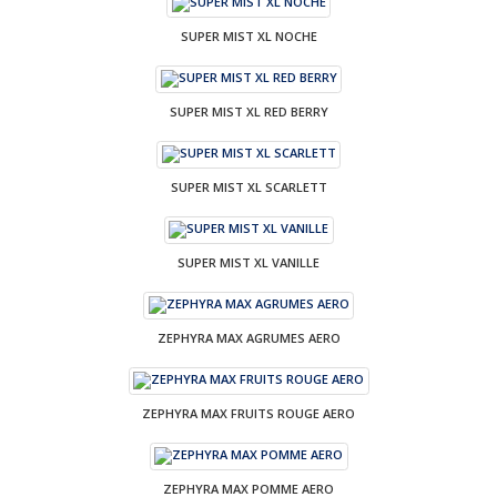
SUPER MIST XL NOCHE
SUPER MIST XL RED BERRY
SUPER MIST XL SCARLETT
SUPER MIST XL VANILLE
ZEPHYRA MAX AGRUMES AERO
ZEPHYRA MAX FRUITS ROUGE AERO
ZEPHYRA MAX POMME AERO