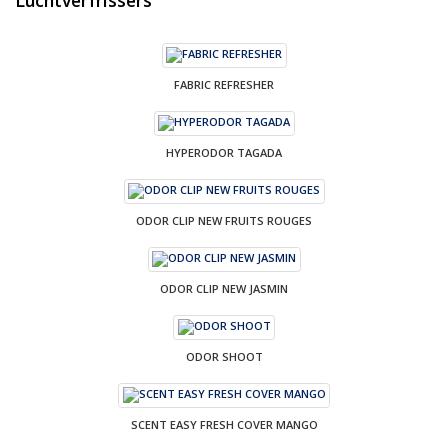
FABRIC REFRESHER
HYPERODOR TAGADA
ODOR CLIP NEW FRUITS ROUGES
ODOR CLIP NEW JASMIN
ODOR SHOOT
SCENT EASY FRESH COVER MANGO