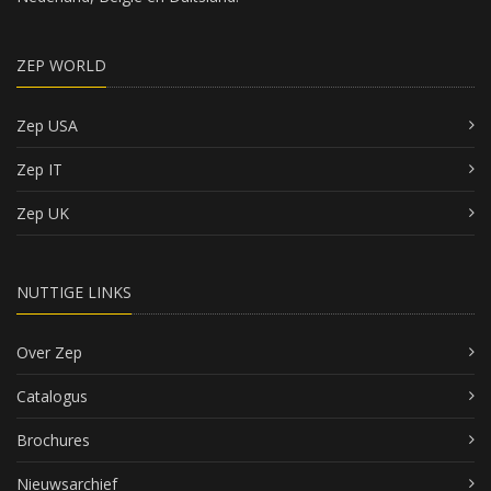
ZEP WORLD
Zep USA
Zep IT
Zep UK
NUTTIGE LINKS
Over Zep
Catalogus
Brochures
Nieuwsarchief