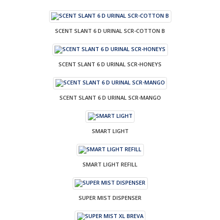
SCENT SLANT 6 D URINAL SCR-COTTON B
SCENT SLANT 6 D URINAL SCR-HONEYS
SCENT SLANT 6 D URINAL SCR-MANGO
SMART LIGHT
SMART LIGHT REFILL
SUPER MIST DISPENSER