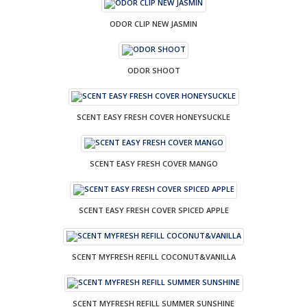
ODOR CLIP NEW JASMIN
ODOR SHOOT
SCENT EASY FRESH COVER HONEYSUCKLE
SCENT EASY FRESH COVER MANGO
SCENT EASY FRESH COVER SPICED APPLE
SCENT MYFRESH REFILL COCONUT&VANILLA
SCENT MYFRESH REFILL SUMMER SUNSHINE