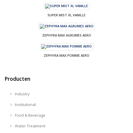
SUPER MIST XL VANILLE
ZEPHYRA MAX AGRUMES AERO
ZEPHYRA MAX POMME AERO
Producten
Industry
Institutional
Food & Beverage
Water Treatment