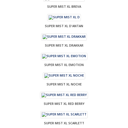
SUPER MIST XL BREVA
SUPER MIST XL D'ANTAN
SUPER MIST XL DRAKKAR
SUPER MIST XL EMOTION
SUPER MIST XL NOCHE
SUPER MIST XL RED BERRY
SUPER MIST XL SCARLETT