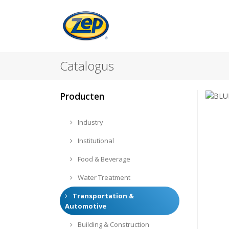
Catalogus
Producten
Industry
Institutional
Food & Beverage
Water Treatment
Transportation &
Automotive
Building & Construction