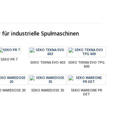
für industrielle Spulmaschinen
SEKO PR 7
SEKO TEKNA EVO 603
SEKO TEKNA EVO TPG
600
O WAREDOSE 20
SEKO WAREDOSE 35
SEKO WAREONE PR
DET