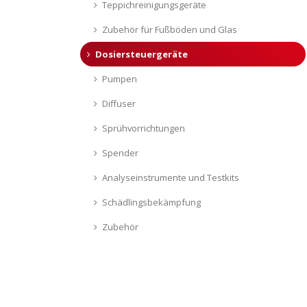
Teppichreinigungsgeräte
Zubehör für Fußböden und Glas
Dosiersteuergeräte
Pumpen
Diffuser
Sprühvorrichtungen
Spender
Analyseinstrumente und Testkits
Schädlingsbekämpfung
Zubehör