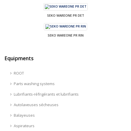
SEKO WAREONE PR DET
SEKO WAREONE PR RIN
Equipments
ROOT
Parts washing systems
Lubrifiants-réfrigérants et lubrifiants
Autolaveuses sécheuses
Balayeuses
Aspirateurs