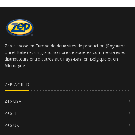
Zep dispose en Europe de deux sites de production (Royaume-
Uni et Italie) et un grand nombre de sociétés commerciales et
distributeurs entre autres aux Pays-Bas, en Belgique et en
Allemagne.
ZEP WORLD
Zep USA
Zep IT
Zep UK