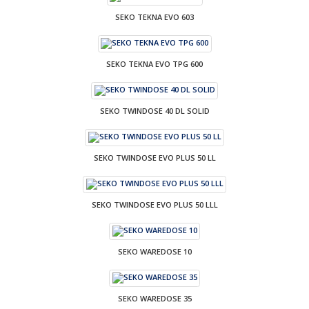
SEKO TEKNA EVO 603
SEKO TEKNA EVO TPG 600
SEKO TWINDOSE 40 DL SOLID
SEKO TWINDOSE EVO PLUS 50 LL
SEKO TWINDOSE EVO PLUS 50 LLL
SEKO WAREDOSE 10
SEKO WAREDOSE 35