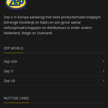
Zep is in Europa aanwezig met twee productiemaatschappijen
(Verenigd Koninkrijk en Italië) en een groot aantal
verkoopmaatschappijen en distributeurs in onder andere
Nederland, België en Duitsland.
ZEP WORLD
Zep USA
Zep IT
Zep UK
NUTTIGE LINKS