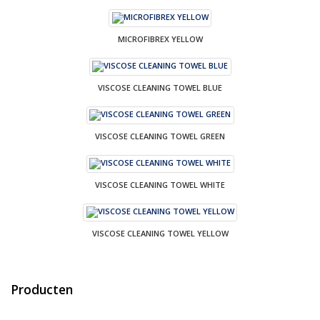
MICROFIBREX YELLOW
VISCOSE CLEANING TOWEL BLUE
VISCOSE CLEANING TOWEL GREEN
VISCOSE CLEANING TOWEL WHITE
VISCOSE CLEANING TOWEL YELLOW
Producten