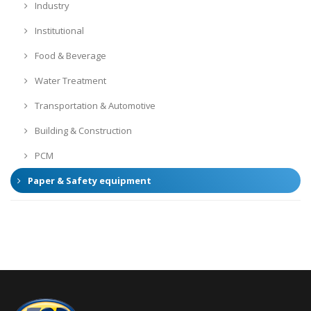
Industry
Institutional
Food & Beverage
Water Treatment
Transportation & Automotive
Building & Construction
PCM
Paper & Safety equipment