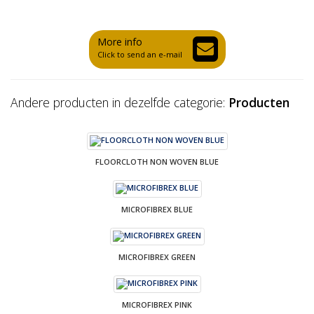
More info
Click to send an e-mail
Andere producten in dezelfde categorie:
Producten
FLOORCLOTH NON WOVEN BLUE
MICROFIBREX BLUE
MICROFIBREX GREEN
MICROFIBREX PINK