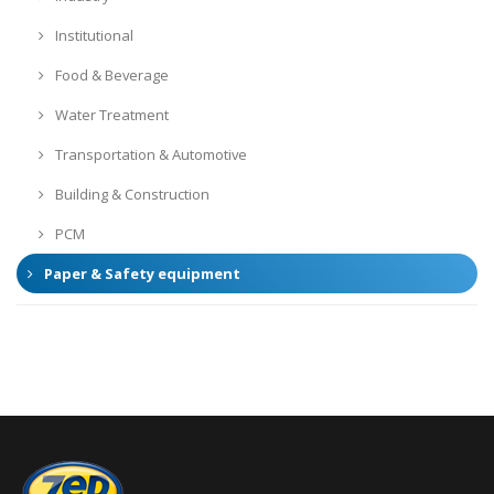
Institutional
Food & Beverage
Water Treatment
Transportation & Automotive
Building & Construction
PCM
Paper & Safety equipment