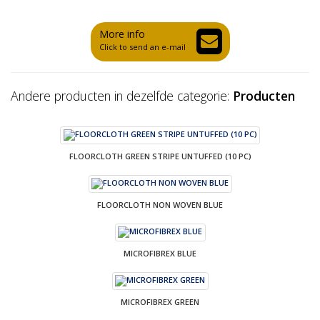
More info
Click to send an e-mail
Andere producten in dezelfde categorie:
Producten
FLOORCLOTH GREEN STRIPE UNTUFFED (10 PC)
FLOORCLOTH NON WOVEN BLUE
MICROFIBREX BLUE
MICROFIBREX GREEN