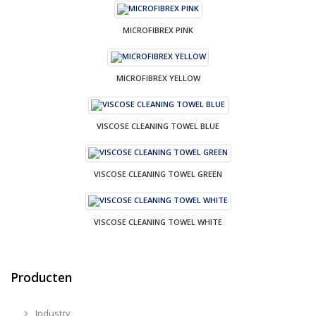
MICROFIBREX PINK
MICROFIBREX YELLOW
VISCOSE CLEANING TOWEL BLUE
VISCOSE CLEANING TOWEL GREEN
VISCOSE CLEANING TOWEL WHITE
Producten
Industry