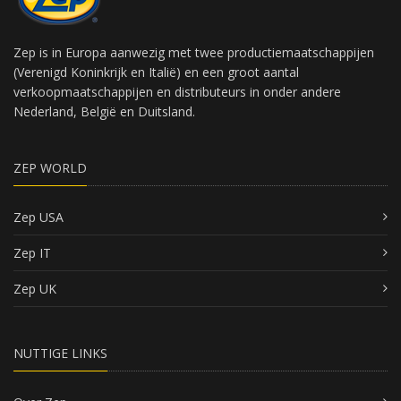
Zep is in Europa aanwezig met twee productiemaatschappijen
(Verenigd Koninkrijk en Italië) en een groot aantal
verkoopmaatschappijen en distributeurs in onder andere
Nederland, België en Duitsland.
ZEP WORLD
Zep USA
Zep IT
Zep UK
NUTTIGE LINKS