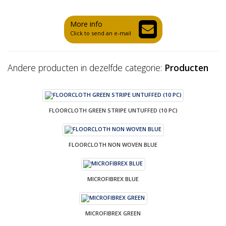
More info
Click to send an e-mail
Andere producten in dezelfde categorie:
Producten
FLOORCLOTH GREEN STRIPE UNTUFFED (10 PC)
FLOORCLOTH NON WOVEN BLUE
MICROFIBREX BLUE
MICROFIBREX GREEN