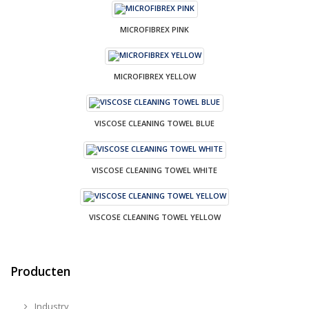
MICROFIBREX PINK
MICROFIBREX YELLOW
VISCOSE CLEANING TOWEL BLUE
VISCOSE CLEANING TOWEL WHITE
VISCOSE CLEANING TOWEL YELLOW
Producten
Industry