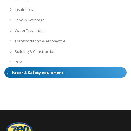
Institutional
Food & Beverage
Water Treatment
Transportation & Automotive
Building & Construction
PCM
Paper & Safety equipment