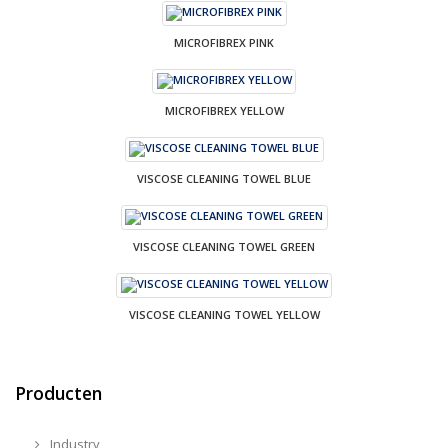
MICROFIBREX PINK
MICROFIBREX YELLOW
VISCOSE CLEANING TOWEL BLUE
VISCOSE CLEANING TOWEL GREEN
VISCOSE CLEANING TOWEL YELLOW
Producten
Industry