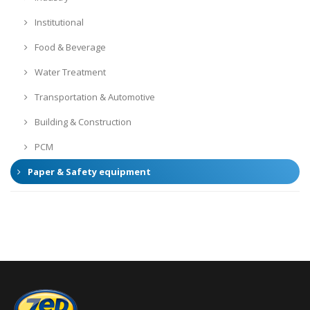
Institutional
Food & Beverage
Water Treatment
Transportation & Automotive
Building & Construction
PCM
Paper & Safety equipment