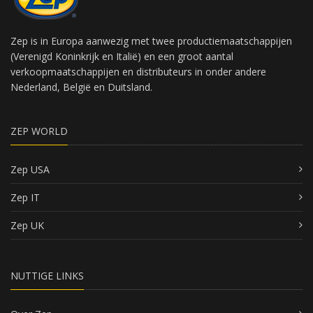
Zep is in Europa aanwezig met twee productiemaatschappijen
(Verenigd Koninkrijk en Italië) en een groot aantal
verkoopmaatschappijen en distributeurs in onder andere
Nederland, België en Duitsland.
ZEP WORLD
Zep USA
Zep IT
Zep UK
NUTTIGE LINKS