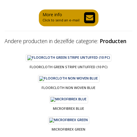
More info
Click to send an e-mail
Andere producten in dezelfde categorie:
Producten
FLOORCLOTH GREEN STRIPE UNTUFFED (10 PC)
FLOORCLOTH NON WOVEN BLUE
MICROFIBREX BLUE
MICROFIBREX GREEN