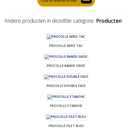
Click to send an e-mail
Andere producten in dezelfde categorie:
Producten
PROCOLLE AERO TAC
PROCOLLE BANDE GRISE
PROCOLLE DOUBLE FACE
PROCOLLE ETANCHE
PROCOLLE FILET BLEU