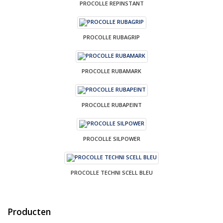
PROCOLLE REPINSTANT
PROCOLLE RUBAGRIP
PROCOLLE RUBAMARK
PROCOLLE RUBAPEINT
PROCOLLE SILPOWER
PROCOLLE TECHNI SCELL BLEU
Producten