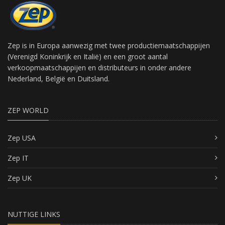
Zep is in Europa aanwezig met twee productiemaatschappijen
(Verenigd Koninkrijk en Italië) en een groot aantal
verkoopmaatschappijen en distributeurs in onder andere
Nederland, België en Duitsland.
ZEP WORLD
Zep USA
Zep IT
Zep UK
NUTTIGE LINKS