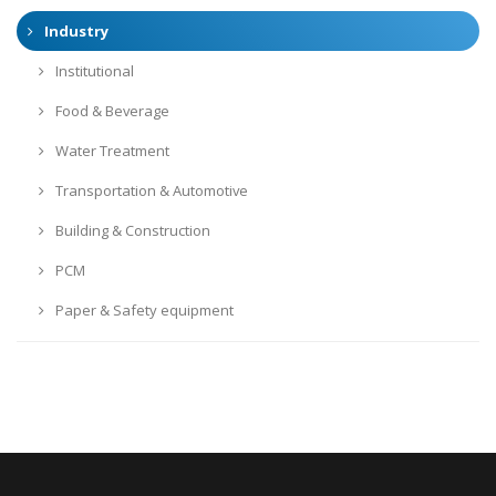
Industry
Institutional
Food & Beverage
Water Treatment
Transportation & Automotive
Building & Construction
PCM
Paper & Safety equipment