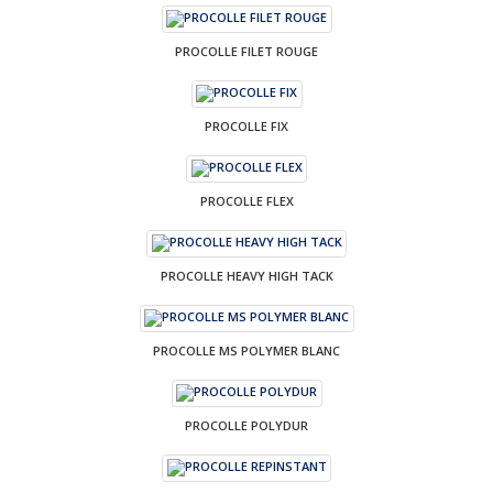
PROCOLLE FILET ROUGE
PROCOLLE FIX
PROCOLLE FLEX
PROCOLLE HEAVY HIGH TACK
PROCOLLE MS POLYMER BLANC
PROCOLLE POLYDUR