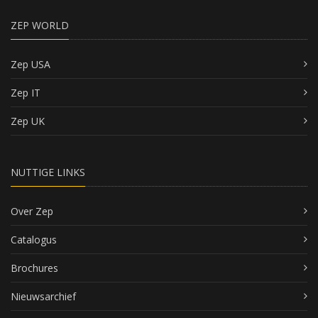
ZEP WORLD
Zep USA
Zep IT
Zep UK
NUTTIGE LINKS
Over Zep
Catalogus
Brochures
Nieuwsarchief