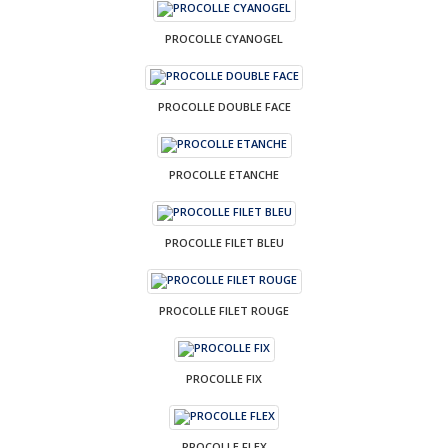
PROCOLLE CYANOGEL
PROCOLLE DOUBLE FACE
PROCOLLE ETANCHE
PROCOLLE FILET BLEU
PROCOLLE FILET ROUGE
PROCOLLE FIX
PROCOLLE FLEX