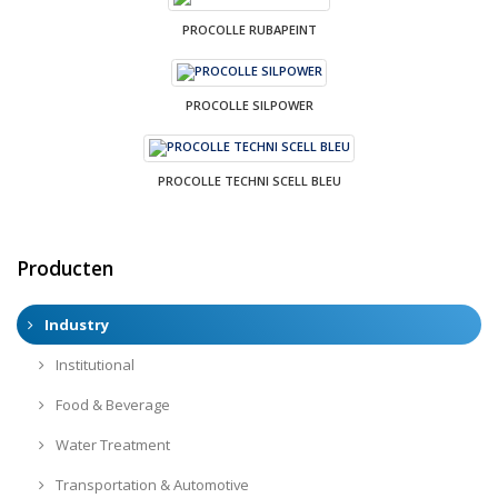
PROCOLLE RUBAPEINT
PROCOLLE SILPOWER
PROCOLLE TECHNI SCELL BLEU
Producten
Industry
Institutional
Food & Beverage
Water Treatment
Transportation & Automotive