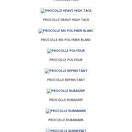
PROCOLLE HEAVY HIGH TACK
PROCOLLE MS POLYMER BLANC
PROCOLLE POLYDUR
PROCOLLE REPINSTANT
PROCOLLE RUBAGRIP
PROCOLLE RUBAMARK