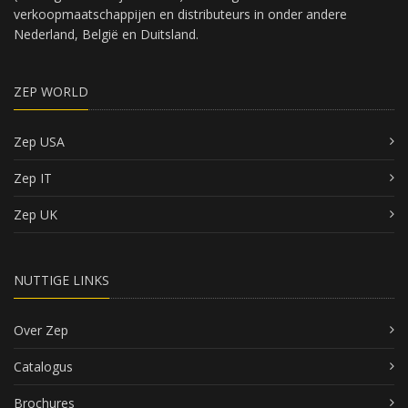
verkoopmaatschappijen en distributeurs in onder andere
Nederland, België en Duitsland.
ZEP WORLD
Zep USA
Zep IT
Zep UK
NUTTIGE LINKS
Over Zep
Catalogus
Brochures