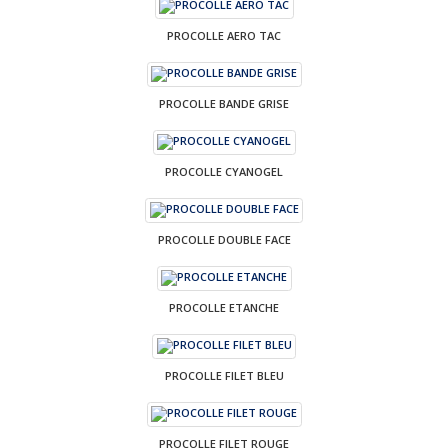
PROCOLLE AERO TAC
PROCOLLE BANDE GRISE
PROCOLLE CYANOGEL
PROCOLLE DOUBLE FACE
PROCOLLE ETANCHE
PROCOLLE FILET BLEU
PROCOLLE FILET ROUGE