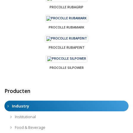
PROCOLLE RUBAGRIP
PROCOLLE RUBAMARK
PROCOLLE RUBAPEINT
PROCOLLE SILPOWER
Producten
Industry
Institutional
Food & Beverage