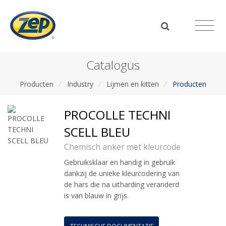
Catalogus
Producten
/
Industry
/
Lijmen en kitten
/
Producten
PROCOLLE TECHNI
SCELL BLEU
Chemisch anker met kleurcode
Gebruiksklaar en handig in gebruik
dankzij de unieke kleurcodering van
de hars die na uitharding veranderd
is van blauw in grijs.